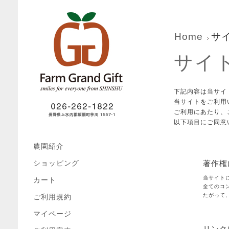
Home
サ
サイ
下記内容は当サイ
当サイトをご利用
ご利用にあたり、
以下項目にご同意
農園紹介
ショッピング
著作権
当サイト
カート
全てのコ
たがって
ご利用規約
マイページ